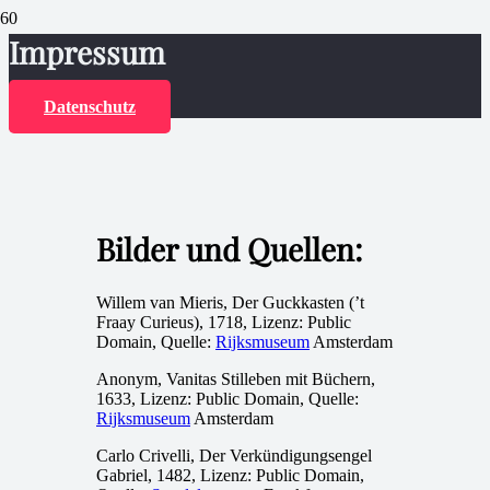
Impressum
Datenschutz
Bilder und Quellen:
Willem van Mieris, Der Guckkasten (’t
Fraay Curieus), 1718, Lizenz: Public
Domain, Quelle:
Rijksmuseum
Amsterdam
Anonym, Vanitas Stilleben mit Büchern,
1633, Lizenz: Public Domain, Quelle:
Rijksmuseum
Amsterdam
Carlo Crivelli, Der Verkündigungsengel
Gabriel, 1482, Lizenz: Public Domain,